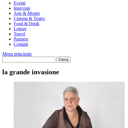
Eventi
Interviste
Arte & Mostre
Cinema & Teatro
Food & Drink
Letture
Travel
Partners
Contatti
Menu principale
la grande invasione