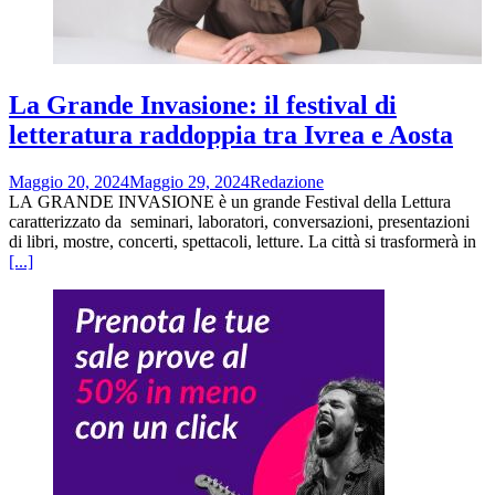
La Grande Invasione: il festival di
letteratura raddoppia tra Ivrea e Aosta
Maggio 20, 2024
Maggio 29, 2024
Redazione
LA GRANDE INVASIONE è un grande Festival della Lettura
caratterizzato da seminari, laboratori, conversazioni, presentazioni
di libri, mostre, concerti, spettacoli, letture. La città si trasformerà in
[...]