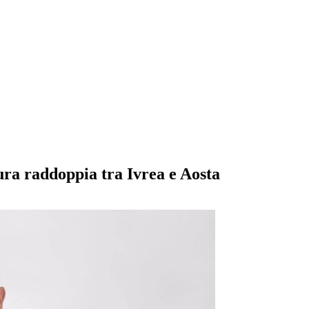
tura raddoppia tra Ivrea e Aosta