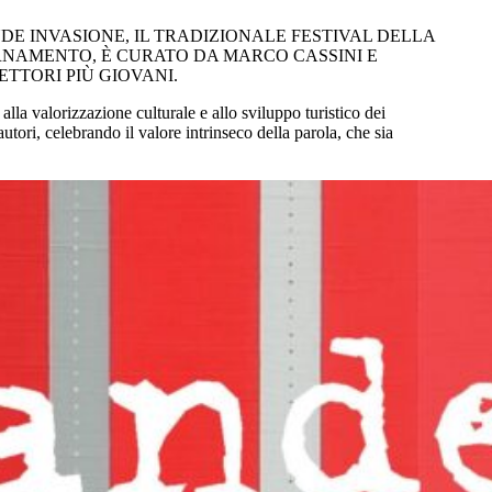
DE INVASIONE, IL TRADIZIONALE FESTIVAL DELLA
ORNAMENTO, È CURATO DA MARCO CASSINI E
TTORI PIÙ GIOVANI.
alla valorizzazione culturale e allo sviluppo turistico dei
utori, celebrando il valore intrinseco della parola, che sia