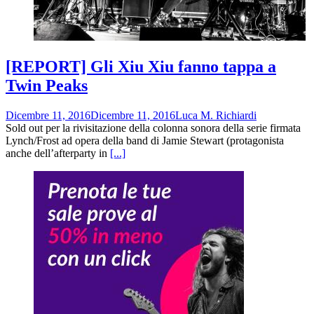
[REPORT] Gli Xiu Xiu fanno tappa a
Twin Peaks
Dicembre 11, 2016
Dicembre 11, 2016
Luca M. Richiardi
Sold out per la rivisitazione della colonna sonora della serie firmata
Lynch/Frost ad opera della band di Jamie Stewart (protagonista
anche dell’afterparty in
[...]