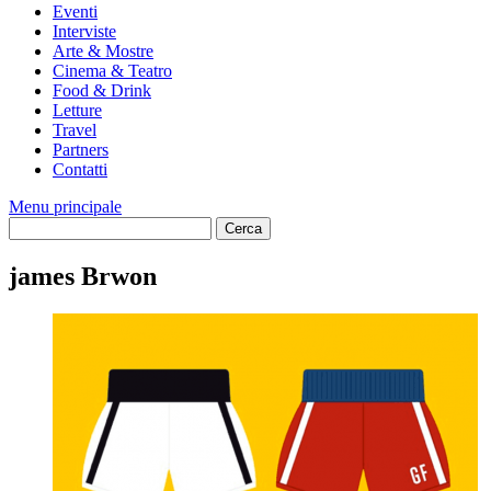
Eventi
Interviste
Arte & Mostre
Cinema & Teatro
Food & Drink
Letture
Travel
Partners
Contatti
Menu principale
james Brwon