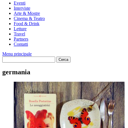
Eventi
Interviste
Arte & Mostre
Cinema & Teatro
Food & Drink
Letture
Travel
Partners
Contatti
Menu principale
germania