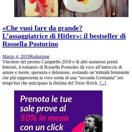
«Che vuoi fare da grande?
L’assaggiatrice di Hitler»: il bestseller di
Rossella Postorino
Marzo 4, 2019
Redazione
Vincitore del premio Campiello 2018 e di altri numerosi premi
letterari, il romanzo di Rossella Postorino dà voce all’intreccio di
amore e morte, speranza e delusione, svelando un’intimità femminile
che più rappresenta la voce sorda di una “seconda Germania” nei
tempi bui che anticipano la disfatta del Terzo Reich.
[...]