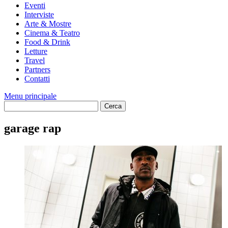
Eventi
Interviste
Arte & Mostre
Cinema & Teatro
Food & Drink
Letture
Travel
Partners
Contatti
Menu principale
garage rap