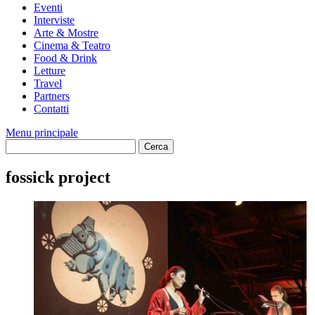
Eventi
Interviste
Arte & Mostre
Cinema & Teatro
Food & Drink
Letture
Travel
Partners
Contatti
Menu principale
fossick project