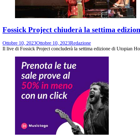
Fossick Project chiuderà la settima edizio
Ottobre 10, 2023
Ottobre 10, 2023
Redazione
Il live di Fossick Project concluderà la settima edizione di Utopian Ho