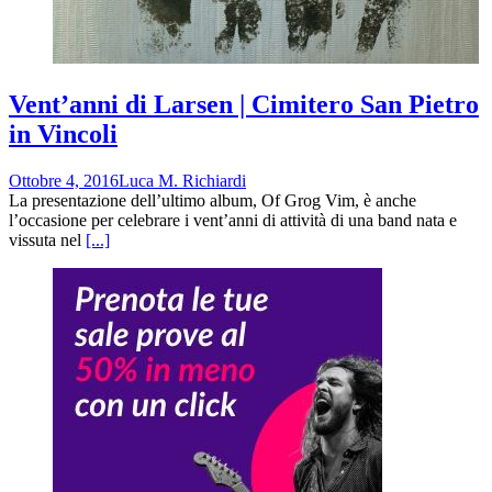
Vent’anni di Larsen | Cimitero San Pietro
in Vincoli
Ottobre 4, 2016
Luca M. Richiardi
La presentazione dell’ultimo album, Of Grog Vim, è anche
l’occasione per celebrare i vent’anni di attività di una band nata e
vissuta nel
[...]