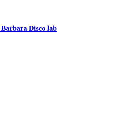
 Barbara Disco lab