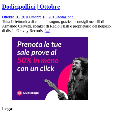
Dodicipollici | Ottobre
Ottobre 16, 2016
Ottobre 16, 2016
Redazione
Tutta l’elettronica di cui hai bisogno, grazie ai consigli mensili di
Armando Cervetti, speaker di Radio Flash e proprietario del negozio
di dischi Gravity Records.
[...]
Legal