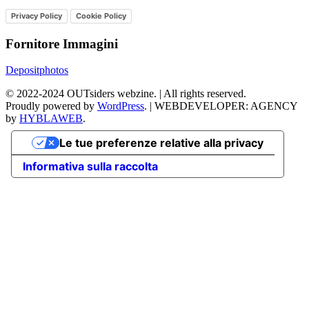
Privacy Policy
Cookie Policy
Fornitore Immagini
Depositphotos
©
2022-2024
OUTsiders webzine. | All rights reserved.
Proudly powered by
WordPress
.
|
WEBDEVELOPER: AGENCY
by
HYBLAWEB
.
Le tue preferenze relative alla privacy
Informativa sulla raccolta