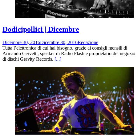
Dodicipollici | Dicembre
Dicembre 30, 2016
Dicembre 30, 2016
Redazione
Tutta l’elettronica di cui hai bisogno, grazie ai consigli mensili di
Armando Cervetti, speaker di Radio Flash e proprietario del negozio
di dischi Gravity Records.
[...]