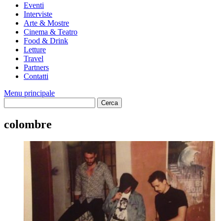
Eventi
Interviste
Arte & Mostre
Cinema & Teatro
Food & Drink
Letture
Travel
Partners
Contatti
Menu principale
colombre