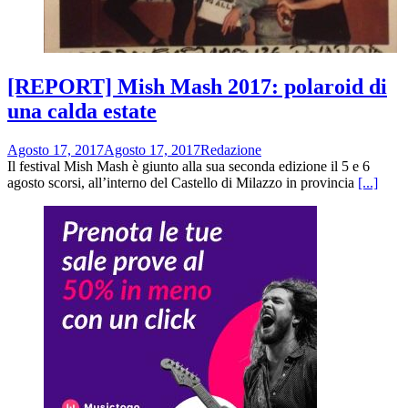
[REPORT] Mish Mash 2017: polaroid di
una calda estate
Agosto 17, 2017
Agosto 17, 2017
Redazione
Il festival Mish Mash è giunto alla sua seconda edizione il 5 e 6
agosto scorsi, all’interno del Castello di Milazzo in provincia
[...]