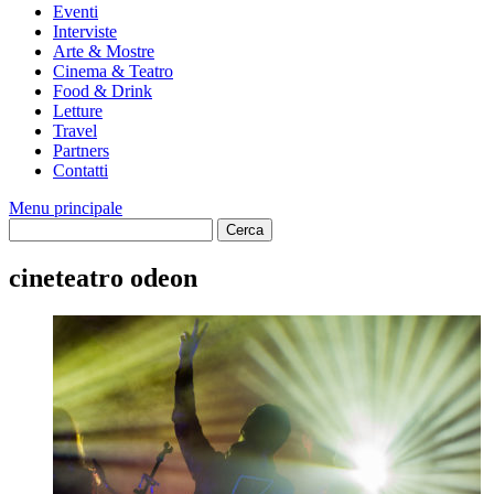
Eventi
Interviste
Arte & Mostre
Cinema & Teatro
Food & Drink
Letture
Travel
Partners
Contatti
Menu principale
cineteatro odeon