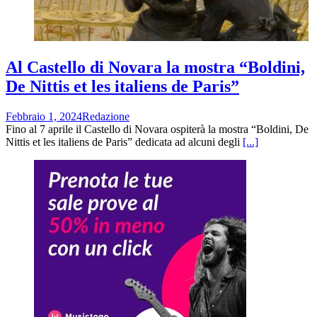
Al Castello di Novara la mostra “Boldini,
De Nittis et les italiens de Paris”
Febbraio 1, 2024
Redazione
Fino al 7 aprile il Castello di Novara ospiterà la mostra “Boldini, De
Nittis et les italiens de Paris” dedicata ad alcuni degli
[...]