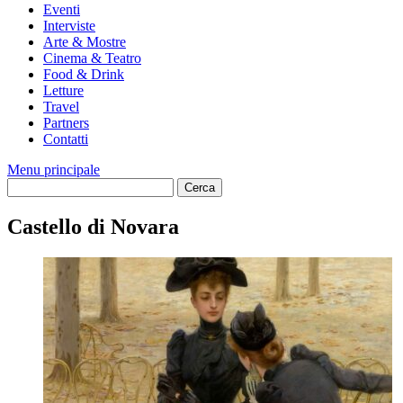
Eventi
Interviste
Arte & Mostre
Cinema & Teatro
Food & Drink
Letture
Travel
Partners
Contatti
Menu principale
Castello di Novara