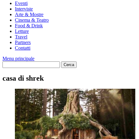
Eventi
Interviste
Arte & Mostre
Cinema & Teatro
Food & Drink
Letture
Travel
Partners
Contatti
Menu principale
casa di shrek