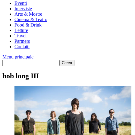
Eventi
Interviste
Arte & Mostre
Cinema & Teatro
Food & Drink
Letture
Travel
Partners
Contatti
Menu principale
bob long III