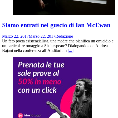
Siamo entrati nel guscio di Ian McEwan
Marzo 22, 2017
Marzo 22, 2017
Redazione
Un feto poeta esistenzialista, una madre che pianifica un omicidio e
un particolare omaggio a Shakespeare? Dialogando con Andrea
Bajani nella conferenza all’Auditorium
[...]