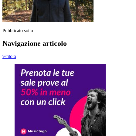
Pubblicato sotto
Navigazione articolo
%titolo