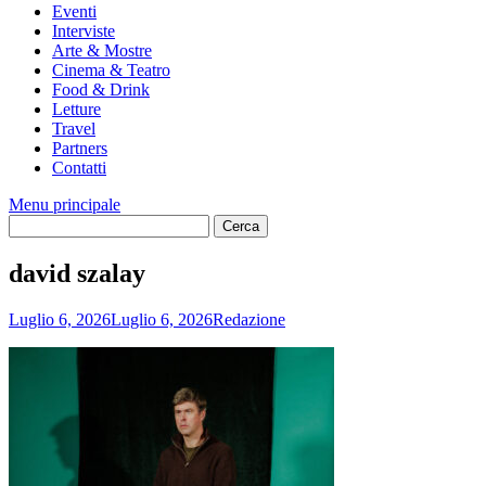
Eventi
Interviste
Arte & Mostre
Cinema & Teatro
Food & Drink
Letture
Travel
Partners
Contatti
Menu principale
david szalay
Luglio 6, 2026
Luglio 6, 2026
Redazione