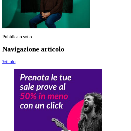
Pubblicato sotto
Navigazione articolo
%titolo