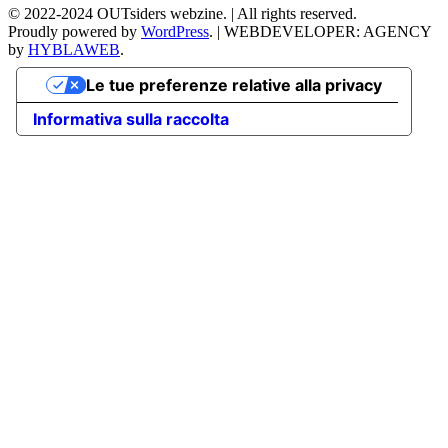
©
2022-2024
OUTsiders webzine. | All rights reserved.
Proudly powered by
WordPress
.
|
WEBDEVELOPER: AGENCY
by
HYBLAWEB
.
Le tue preferenze relative alla privacy
Informativa sulla raccolta