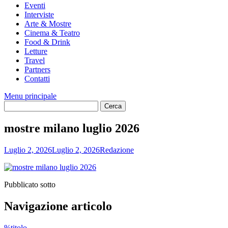
Eventi
Interviste
Arte & Mostre
Cinema & Teatro
Food & Drink
Letture
Travel
Partners
Contatti
Menu principale
mostre milano luglio 2026
Luglio 2, 2026
Luglio 2, 2026
Redazione
Pubblicato sotto
Navigazione articolo
%titolo