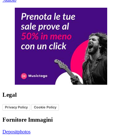
Legal
Privacy Policy
Cookie Policy
Fornitore Immagini
Depositphotos