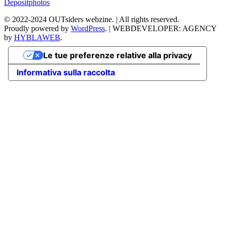
Depositphotos
©
2022-2024
OUTsiders webzine. | All rights reserved.
Proudly powered by
WordPress
.
|
WEBDEVELOPER: AGENCY
by
HYBLAWEB
.
Le tue preferenze relative alla privacy
Informativa sulla raccolta