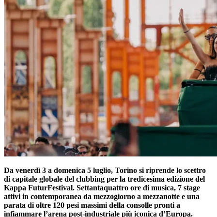
Da venerdì 3 a domenica 5 luglio, Torino si riprende lo scettro
di capitale globale del clubbing per la tredicesima edizione del
Kappa FuturFestival. Settantaquattro ore di musica, 7 stage
attivi in contemporanea da mezzogiorno a mezzanotte e una
parata di oltre 120 pesi massimi della consolle pronti a
infiammare l’arena post-industriale più iconica d’Europa.