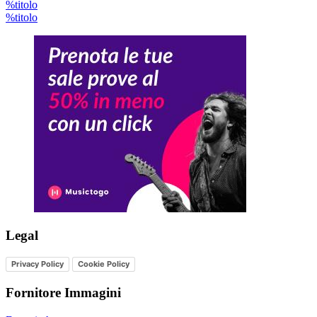
%titolo
%titolo
Legal
Privacy Policy
Cookie Policy
Fornitore Immagini