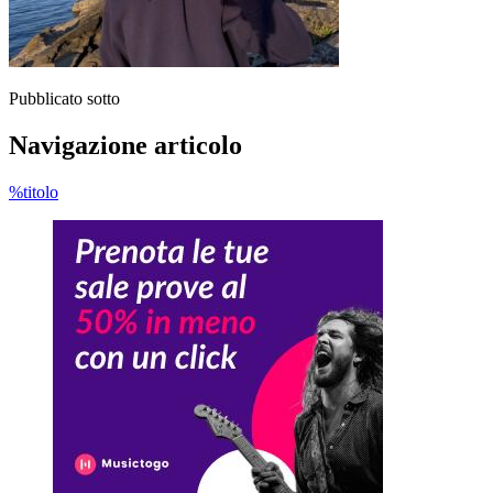
Pubblicato sotto
Navigazione articolo
%titolo