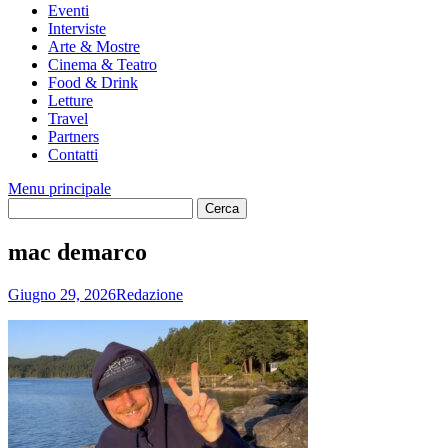
Eventi
Interviste
Arte & Mostre
Cinema & Teatro
Food & Drink
Letture
Travel
Partners
Contatti
Menu principale
mac demarco
Giugno 29, 2026
Redazione