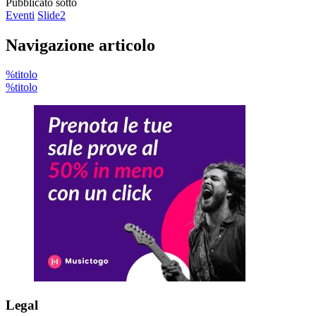
Pubblicato sotto
Eventi
Slide2
Navigazione articolo
%titolo
%titolo
Legal