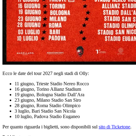
Ecco le date del tour 2027 negli stadi di Olly:
11 giugno, Trieste Stadio Nereo Rocco
16 giugno, Torino Allianz Stadium
19 giugno, Bologna Stadio Dall’Ara
23 giugno, Milano Stadio San Siro
28 giugno, Roma Stadio Olimpico
3 luglio, Bari Stadio San Nicola
10 luglio, Padova Stadio Euganeo
Per quanto riguarda i biglietti, sono disponibili sul
sito di Ticketone
.