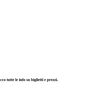
tutte le info su biglietti e prezzi.