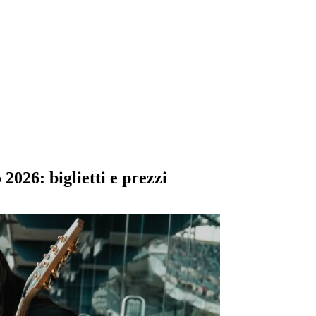
2026: biglietti e prezzi