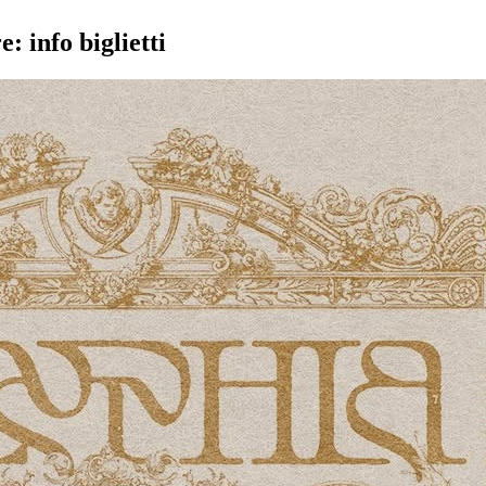
 info biglietti