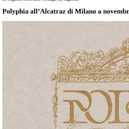
Polyphia all’Alcatraz di Milano a novembre: