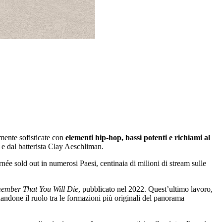
amente sofisticate con
elementi hip-hop, bassi potenti e richiami al
e dal batterista Clay Aeschliman.
rnée sold out in numerosi Paesi, centinaia di milioni di stream sulle
ember That You Will Die
, pubblicato nel 2022. Quest’ultimo lavoro,
andone il ruolo tra le formazioni più originali del panorama