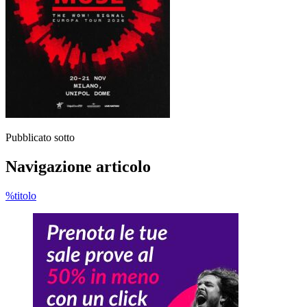
Pubblicato sotto
Navigazione articolo
%titolo