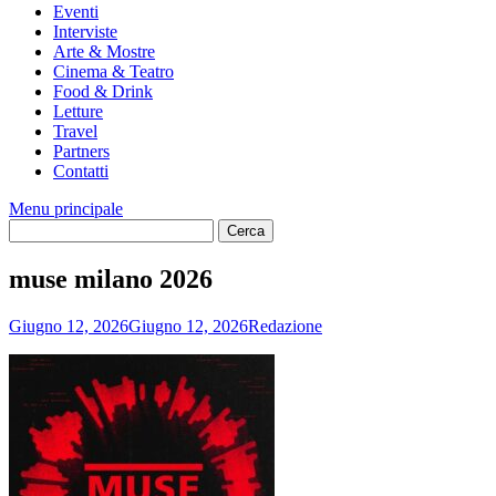
Eventi
Interviste
Arte & Mostre
Cinema & Teatro
Food & Drink
Letture
Travel
Partners
Contatti
Menu principale
muse milano 2026
Giugno 12, 2026
Giugno 12, 2026
Redazione