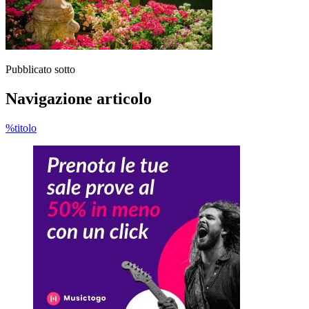
Pubblicato sotto
Navigazione articolo
%titolo