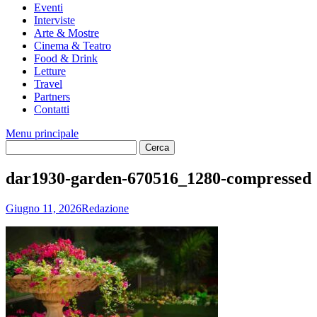
Eventi
Interviste
Arte & Mostre
Cinema & Teatro
Food & Drink
Letture
Travel
Partners
Contatti
Menu principale
dar1930-garden-670516_1280-compressed
Giugno 11, 2026
Redazione