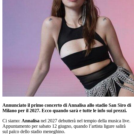
Annunciato il primo concerto di Annalisa allo stadio San Siro di
Milano per il 2027. Ecco quando sarà e tutte le info sui prezzi.
Ci siamo:
Annalisa
nel 2027 debutterà nel tempio della musica live.
Appuntamento per sabato 12 giugno, quando l’artista ligure salirà
sul palco dello stadio meneghino.