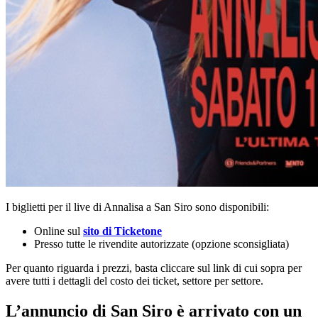
I biglietti per il live di Annalisa a San Siro sono disponibili:
Online sul
sito di Ticketone
Presso tutte le rivendite autorizzate (opzione sconsigliata)
Per quanto riguarda i prezzi, basta cliccare sul link di cui sopra per
avere tutti i dettagli del costo dei ticket, settore per settore.
L’annuncio di San Siro è arrivato con un