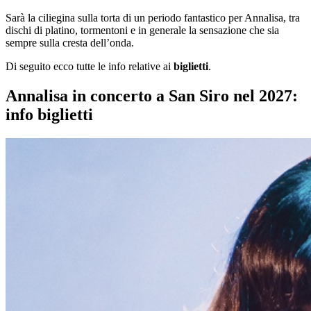
Sarà la ciliegina sulla torta di un periodo fantastico per Annalisa, tra
dischi di platino, tormentoni e in generale la sensazione che sia
sempre sulla cresta dell’onda.
Di seguito ecco tutte le info relative ai
biglietti
.
Annalisa in concerto a San Siro nel 2027:
info biglietti