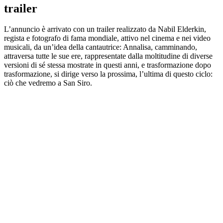
trailer
L’annuncio è arrivato con un trailer realizzato da Nabil Elderkin,
regista e fotografo di fama mondiale, attivo nel cinema e nei video
musicali, da un’idea della cantautrice: Annalisa, camminando,
attraversa tutte le sue ere, rappresentate dalla moltitudine di diverse
versioni di sé stessa mostrate in questi anni, e trasformazione dopo
trasformazione, si dirige verso la prossima, l’ultima di questo ciclo:
ciò che vedremo a San Siro.