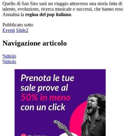
Quello di San Siro sarà un viaggio attraverso una storia fatta di
talento, evoluzione, ricerca musicale e successi, che hanno reso
Annalisa la
regina del pop italiano
.
Pubblicato sotto
Eventi
Slide2
Navigazione articolo
%titolo
%titolo