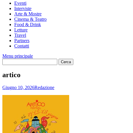
Eventi
Interviste
Arte & Mostre
Cinema & Teatro
Food & Drink
Letture
Travel
Partners
Contatti
Menu principale
artico
Giugno 10, 2026
Redazione