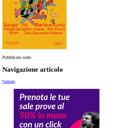
Pubblicato sotto
Navigazione articolo
%titolo