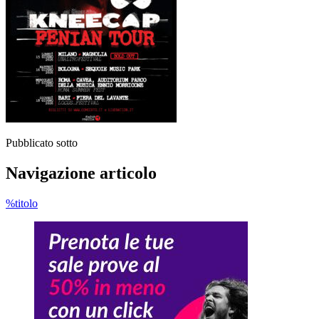
Pubblicato sotto
Navigazione articolo
%titolo