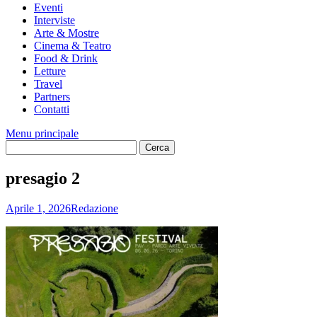
Eventi
Interviste
Arte & Mostre
Cinema & Teatro
Food & Drink
Letture
Travel
Partners
Contatti
Menu principale
presagio 2
Aprile 1, 2026
Redazione