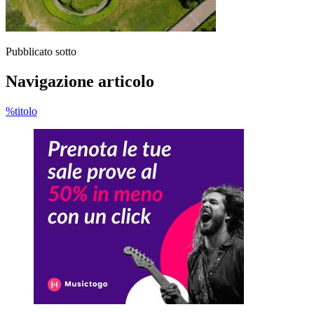
Pubblicato sotto
Navigazione articolo
%titolo