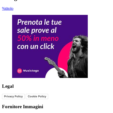
%titolo
Legal
Privacy Policy
Cookie Policy
Fornitore Immagini