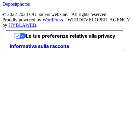
Depositphotos
©
2022-2024
OUTsiders webzine. | All rights reserved.
Proudly powered by
WordPress
.
|
WEBDEVELOPER: AGENCY
by
HYBLAWEB
.
Le tue preferenze relative alla privacy
Informativa sulla raccolta