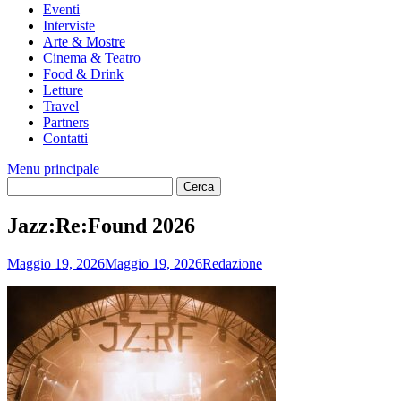
Eventi
Interviste
Arte & Mostre
Cinema & Teatro
Food & Drink
Letture
Travel
Partners
Contatti
Menu principale
Jazz:Re:Found 2026
Maggio 19, 2026
Maggio 19, 2026
Redazione