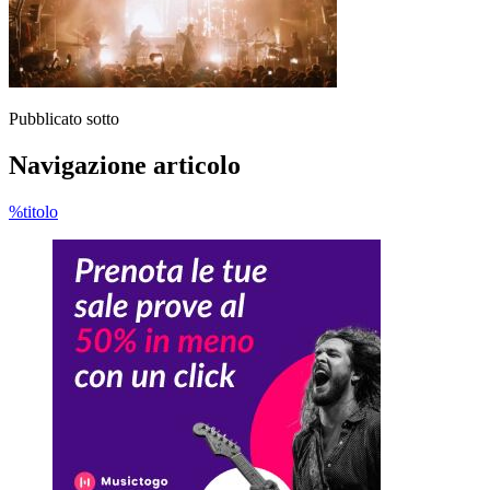
Pubblicato sotto
Navigazione articolo
%titolo