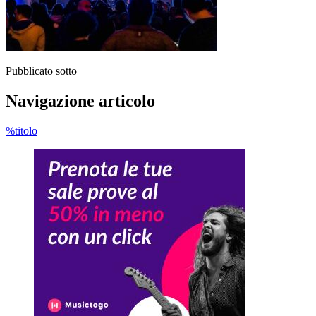
Pubblicato sotto
Navigazione articolo
%titolo