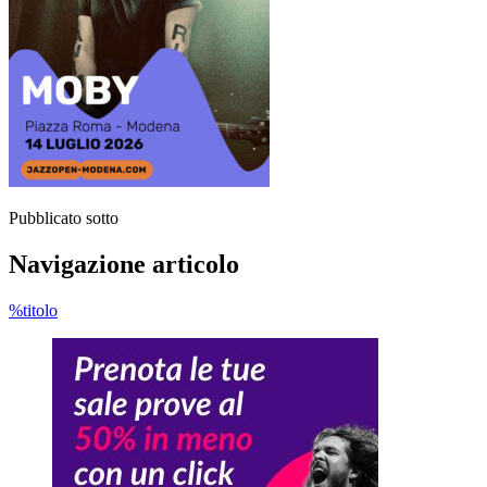
Pubblicato sotto
Navigazione articolo
%titolo