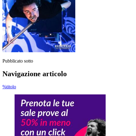
Pubblicato sotto
Navigazione articolo
%titolo