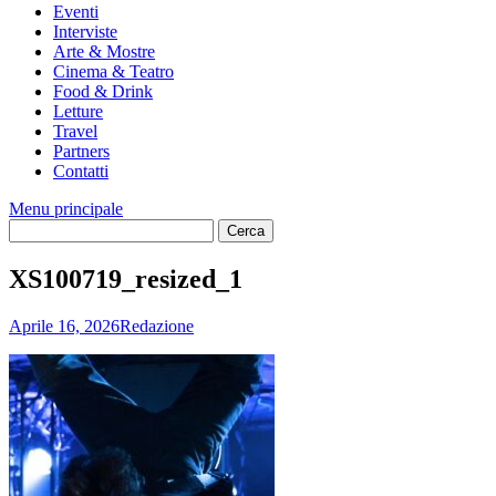
Eventi
Interviste
Arte & Mostre
Cinema & Teatro
Food & Drink
Letture
Travel
Partners
Contatti
Menu principale
XS100719_resized_1
Aprile 16, 2026
Redazione