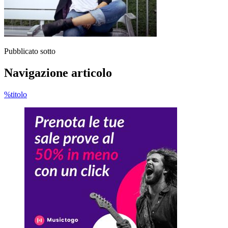
Pubblicato sotto
Navigazione articolo
%titolo