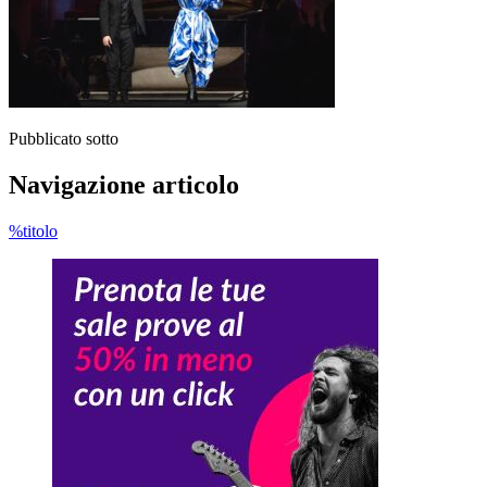
Pubblicato sotto
Navigazione articolo
%titolo