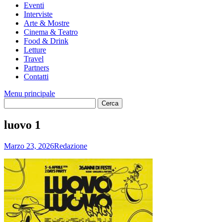
Eventi
Interviste
Arte & Mostre
Cinema & Teatro
Food & Drink
Letture
Travel
Partners
Contatti
Menu principale
luovo 1
Marzo 23, 2026
Redazione