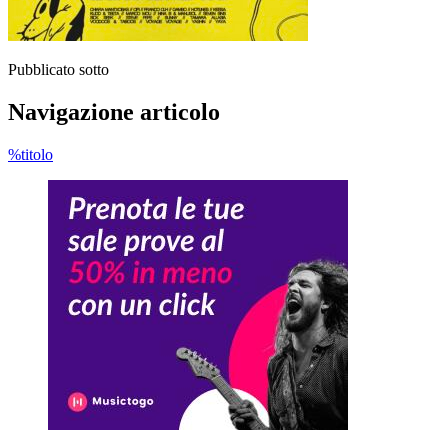
Pubblicato sotto
Navigazione articolo
%titolo