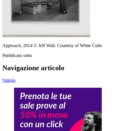
Approach, 2014 © Jeff Wall. Courtesy of White Cube
Pubblicato sotto
Navigazione articolo
%titolo