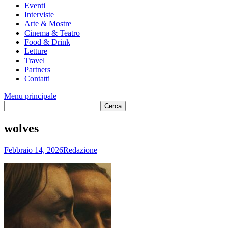
Eventi
Interviste
Arte & Mostre
Cinema & Teatro
Food & Drink
Letture
Travel
Partners
Contatti
Menu principale
wolves
Febbraio 14, 2026
Redazione