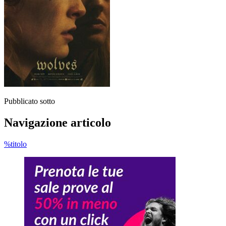
Pubblicato sotto
Navigazione articolo
%titolo