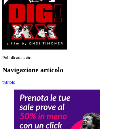
Pubblicato sotto
Navigazione articolo
%titolo