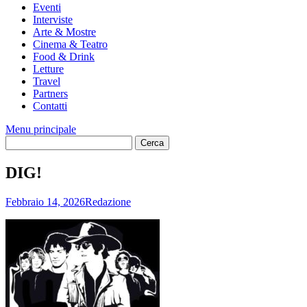
Eventi
Interviste
Arte & Mostre
Cinema & Teatro
Food & Drink
Letture
Travel
Partners
Contatti
Menu principale
DIG!
Febbraio 14, 2026
Redazione