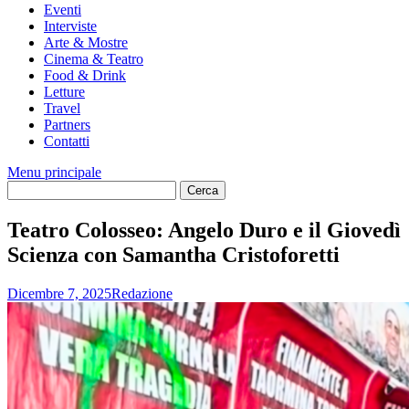
Eventi
Interviste
Arte & Mostre
Cinema & Teatro
Food & Drink
Letture
Travel
Partners
Contatti
Menu principale
Teatro Colosseo: Angelo Duro e il Giovedì
Scienza con Samantha Cristoforetti
Dicembre 7, 2025
Redazione