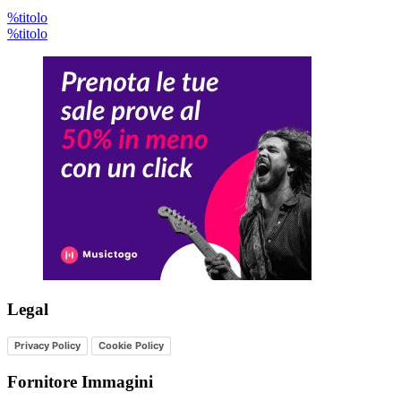
%titolo
%titolo
Legal
Privacy Policy
Cookie Policy
Fornitore Immagini