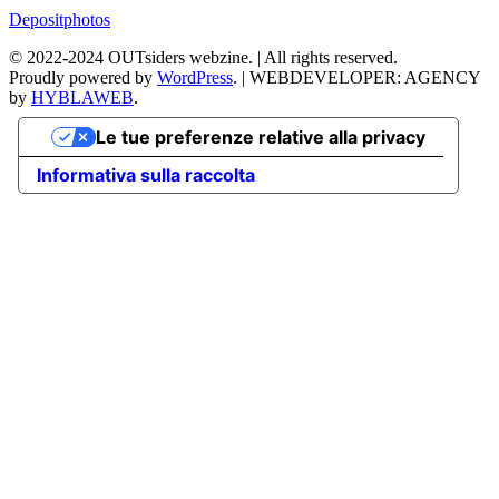
Depositphotos
©
2022-2024
OUTsiders webzine. | All rights reserved.
Proudly powered by
WordPress
.
|
WEBDEVELOPER: AGENCY
by
HYBLAWEB
.
Le tue preferenze relative alla privacy
Informativa sulla raccolta