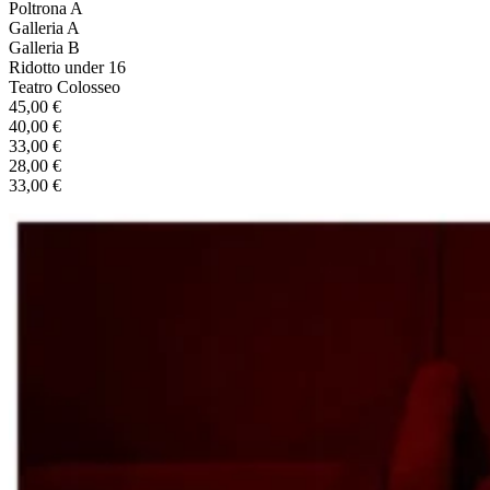
Poltrona A
Galleria A
Galleria B
Ridotto under 16
Teatro Colosseo
45,00 €
40,00 €
33,00 €
28,00 €
33,00 €