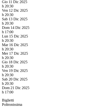
Gio 11 Dic 2025
h 20:30
Ven 12 Dic 2025
h 20:30
Sab 13 Dic 2025
h 20:30
Dom 14 Dic 2025
h 17:00
Lun 15 Dic 2025
h 20:30
Mar 16 Dic 2025
h 20:30
Mer 17 Dic 2025
h 20:30
Gio 18 Dic 2025
h 20:30
Ven 19 Dic 2025
h 20:30
Sab 20 Dic 2025
h 20:30
Dom 21 Dic 2025
h 17:00
Biglietti
Poltronissima