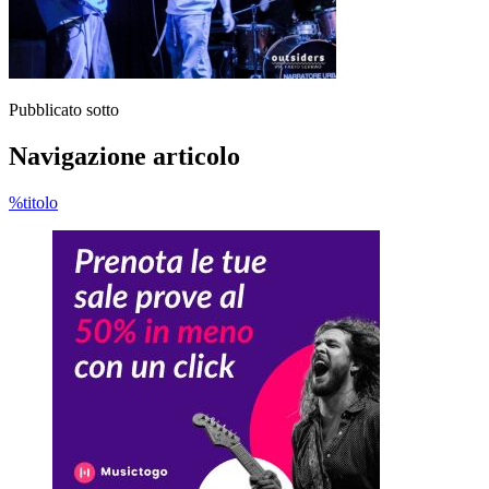
Pubblicato sotto
Navigazione articolo
%titolo