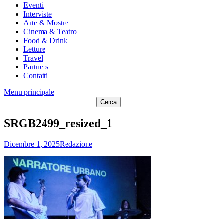
Eventi
Interviste
Arte & Mostre
Cinema & Teatro
Food & Drink
Letture
Travel
Partners
Contatti
Menu principale
SRGB2499_resized_1
Dicembre 1, 2025
Redazione