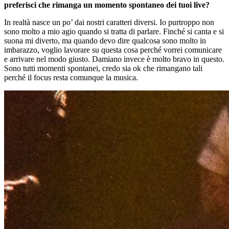
preferisci che rimanga un momento spontaneo dei tuoi live?
In realtà nasce un po’ dai nostri caratteri diversi. Io purtroppo non
sono molto a mio agio quando si tratta di parlare. Finché si canta e si
suona mi diverto, ma quando devo dire qualcosa sono molto in
imbarazzo, voglio lavorare su questa cosa perché vorrei comunicare
e arrivare nel modo giusto. Damiano invece è molto bravo in questo.
Sono tutti momenti spontanei, credo sia ok che rimangano tali
perché il focus resta comunque la musica.