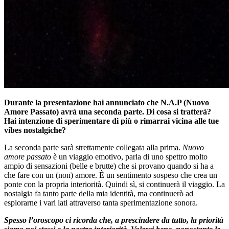
Durante la presentazione hai annunciato che N.A.P (Nuovo
Amore Passato) avrà una seconda parte. Di cosa si tratterà?
Hai intenzione di sperimentare di più o rimarrai vicina alle tue
vibes nostalgiche?
La seconda parte sarà strettamente collegata alla prima.
Nuovo
amore passato
è un viaggio emotivo, parla di uno spettro molto
ampio di sensazioni (belle e brutte) che si provano quando si ha a
che fare con un (non) amore. È un sentimento sospeso che crea un
ponte con la propria interiorità. Quindi sì, si continuerà il viaggio. La
nostalgia fa tanto parte della mia identità, ma continuerò ad
esplorarne i vari lati attraverso tanta sperimentazione sonora.
Spesso l’oroscopo ci ricorda che, a prescindere da tutto, la priorità