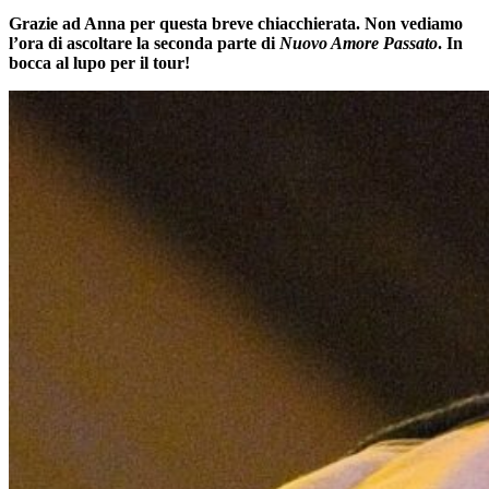
Grazie ad Anna per questa breve chiacchierata. Non vediamo
l’ora di ascoltare la seconda parte di
Nuovo Amore Passato
. In
bocca al lupo per il tour!