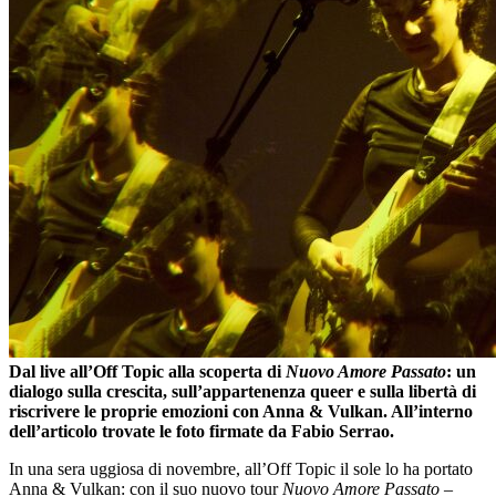
Dal live all’Off Topic alla scoperta di
Nuovo Amore Passato
: un
dialogo sulla crescita, sull’appartenenza queer e sulla libertà di
riscrivere le proprie emozioni con Anna & Vulkan. All’interno
dell’articolo trovate le foto firmate da Fabio Serrao.
In una sera uggiosa di novembre, all’Off Topic il sole lo ha portato
Anna & Vulkan: con il suo nuovo tour
Nuovo Amore Passato –