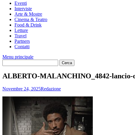
Eventi
Interviste
Arte & Mostre
Cinema & Teatro
Food & Drink
Letture
Travel
Partners
Contatti
Menu principale
ALBERTO-MALANCHINO_4842-lancio-
Novembre 24, 2025
Redazione