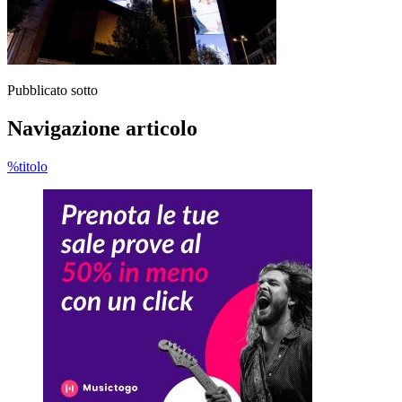
Pubblicato sotto
Navigazione articolo
%titolo