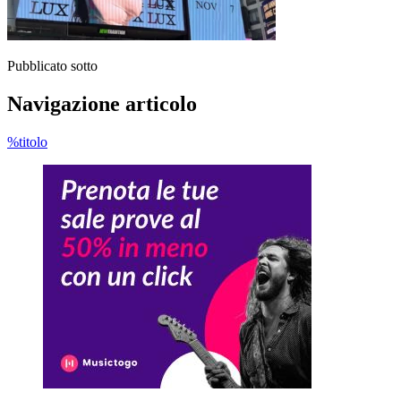
Pubblicato sotto
Navigazione articolo
%titolo