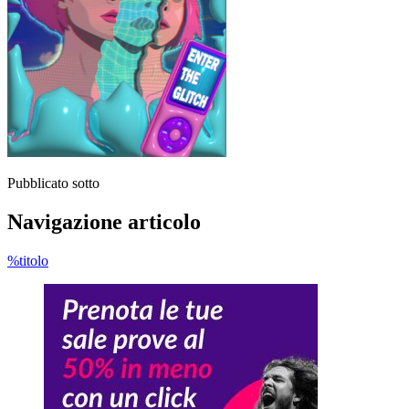
Pubblicato sotto
Navigazione articolo
%titolo