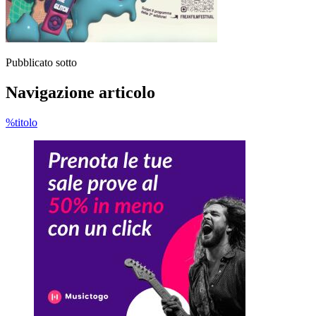
Pubblicato sotto
Navigazione articolo
%titolo