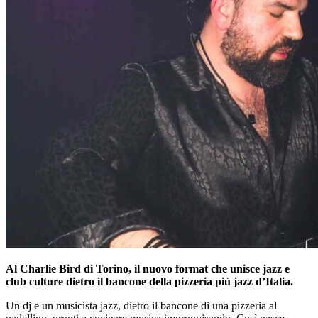
Al Charlie Bird di Torino, il nuovo format che unisce jazz e
club culture dietro il bancone della pizzeria più jazz d’Italia.
Un dj e un musicista jazz, dietro il bancone di una pizzeria al