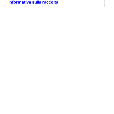
Informativa sulla raccolta