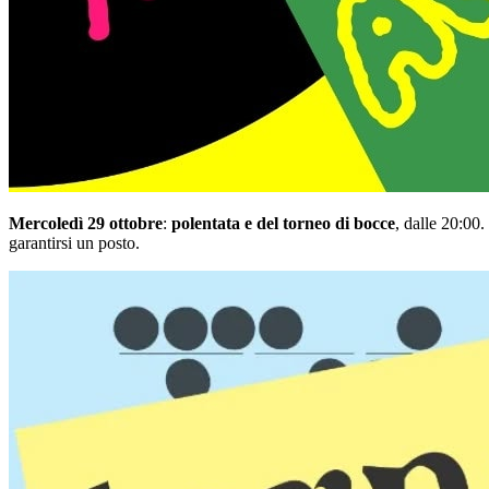
Mercoledì 29 ottobre
:
polentata e del torneo di bocce
, dalle 20:00
garantirsi un posto.