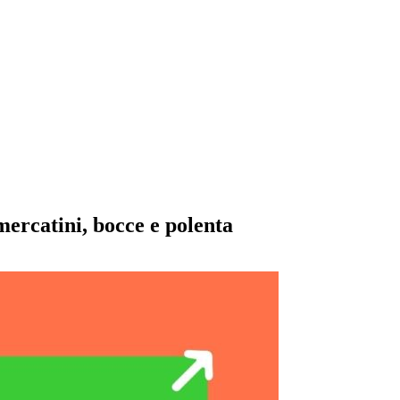
mercatini, bocce e polenta