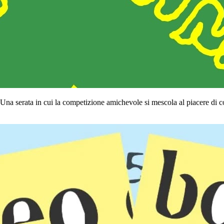
. Una serata in cui la competizione amichevole si mescola al piacere di