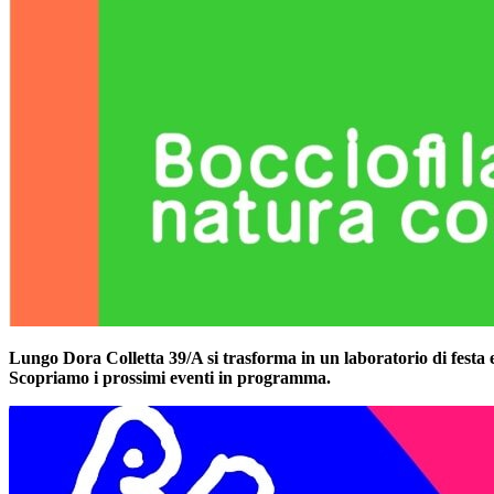
Lungo Dora Colletta 39/A si trasforma in un laboratorio di festa e
Scopriamo i prossimi eventi in programma.