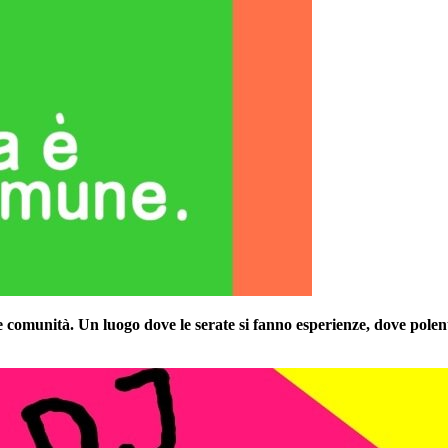
 comunità. Un luogo dove le serate si fanno esperienze, dove polent