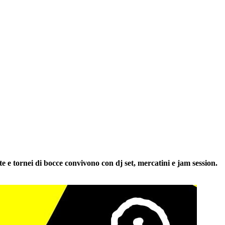
e e tornei di bocce convivono con dj set, mercatini e jam session.