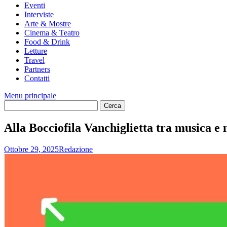
Eventi
Interviste
Arte & Mostre
Cinema & Teatro
Food & Drink
Letture
Travel
Partners
Contatti
Menu principale
Alla Bocciofila Vanchiglietta tra musica e 
Ottobre 29, 2025
Redazione