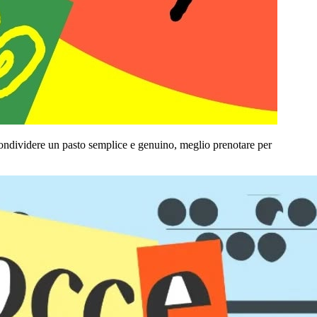
 condividere un pasto semplice e genuino, meglio prenotare per